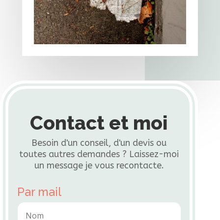
Contact et moi
Besoin d'un conseil, d'un devis ou
toutes autres demandes ? Laissez-moi
un message je vous recontacte.
Par mail