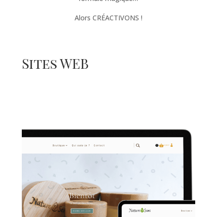
Alors CRÉACTIVONS !
Sites WEB