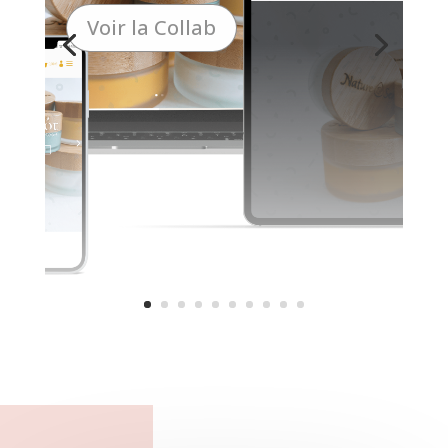
Voir la Collab