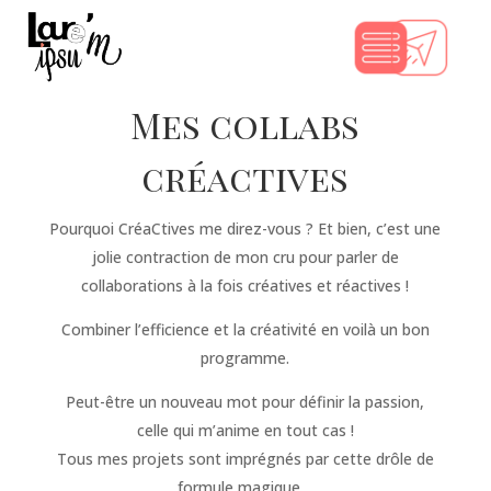
Mes collabs
créactives
Pourquoi CréaCtives me direz-vous ? Et bien, c’est une
jolie contraction de mon cru pour parler de
collaborations à la fois créatives et réactives !
Combiner l’efficience et la créativité en voilà un bon
programme.
Peut-être un nouveau mot pour définir la passion,
celle qui m’anime en tout cas !
Tous mes projets sont imprégnés par cette drôle de
formule magique…