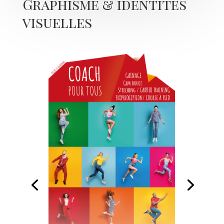
Graphisme & identités
visuelles