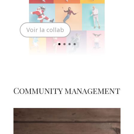
Voir la collab
Community management